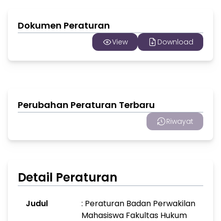
Dokumen Peraturan
View
Download
Perubahan Peraturan Terbaru
Riwayat
Detail Peraturan
Judul
: Peraturan Badan Perwakilan
Mahasiswa Fakultas Hukum