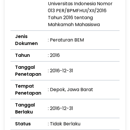
Universitas Indonesia Nomor
013 PER/BPMFHUI/XII/2016
Tahun 2016 tentang
Mahkamah Mahasiswa
Jenis
: Peraturan BEM
Dokumen
Tahun
: 2016
Tanggal
: 2016-12-31
Penetapan
Tempat
: Depok, Jawa Barat
Penetapan
Tanggal
: 2016-12-31
Berlaku
Status
: Tidak Berlaku